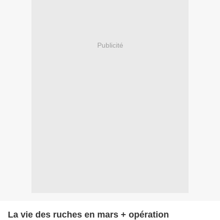
Publicité
La vie des ruches en mars + opération