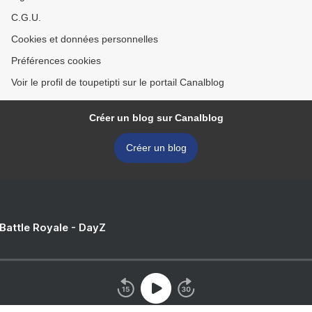
C.G.U.
Cookies et données personnelles
Préférences cookies
Voir le profil de toupetipti sur le portail Canalblog
Créer un blog sur Canalblog
Créer un blog
 Battle Royale - DayZ