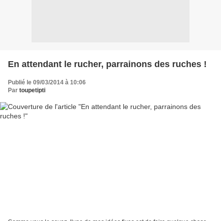
En attendant le rucher, parrainons des ruches !
Publié le 09/03/2014 à 10:06
Par
toupetipti