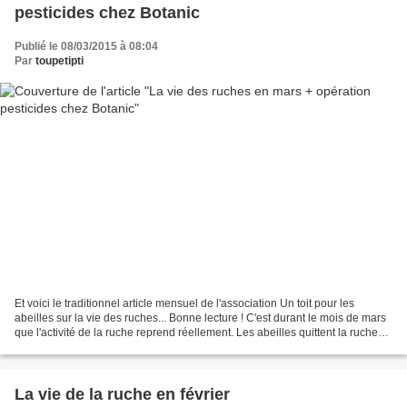
pesticides chez Botanic
Publié le 08/03/2015 à 08:04
Par
toupetipti
Et voici le traditionnel article mensuel de l'association Un toit pour les
abeilles sur la vie des ruches... Bonne lecture ! C'est durant le mois de mars
que l'activité de la ruche reprend réellement. Les abeilles quittent la ruche
pour aller chercher...
La vie de la ruche en février