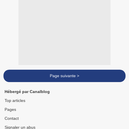
Page suivante >
Hébergé par Canalblog
Top articles
Pages
Contact
Signaler un abus