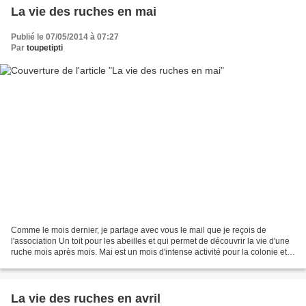
La vie des ruches en mai
Publié le 07/05/2014 à 07:27
Par
toupetipti
Comme le mois dernier, je partage avec vous le mail que je reçois de
l'association Un toit pour les abeilles et qui permet de découvrir la vie d'une
ruche mois après mois. Mai est un mois d'intense activité pour la colonie et
l'apiculteur. Durant cette...
La vie des ruches en avril