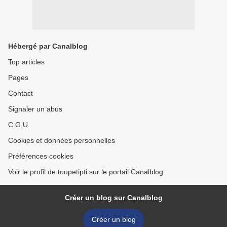
Hébergé par Canalblog
Top articles
Pages
Contact
Signaler un abus
C.G.U.
Cookies et données personnelles
Préférences cookies
Voir le profil de toupetipti sur le portail Canalblog
Créer un blog sur Canalblog
Créer un blog