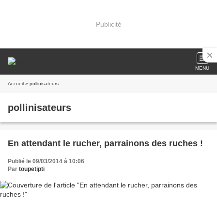
Publicité
MENU
Accueil
» pollinisateurs
pollinisateurs
En attendant le rucher, parrainons des ruches !
Publié le 09/03/2014 à 10:06
Par
toupetipti