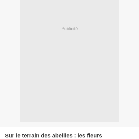
Publicité
Sur le terrain des abeilles : les fleurs