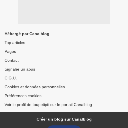
Hébergé par Canalblog
Top articles
Pages
Contact
Signaler un abus
C.G.U.
Cookies et données personnelles
Préférences cookies
Voir le profil de toupetipti sur le portail Canalblog
Créer un blog sur Canalblog