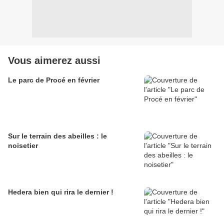
Vous aimerez aussi
Le parc de Procé en février
Sur le terrain des abeilles : le
noisetier
Hedera bien qui rira le dernier !