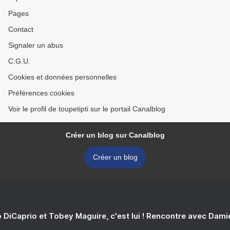
Pages
Contact
Signaler un abus
C.G.U.
Cookies et données personnelles
Préférences cookies
Voir le profil de toupetipti sur le portail Canalblog
Créer un blog sur Canalblog
Créer un blog
 DiCaprio et Tobey Maguire, c'est lui ! Rencontre avec Dam