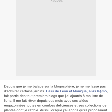
Publicité
Depuis que je me balade sur la blogosphère, je ne me lasse pas
d'admirer certains jardins.
Celui de Léon et Monique, alias le§mo
,
fait partie des tout premiers blogs que j'ai ajoutés à ma liste de
liens. Il me fait rêver depuis des mois avec ses allées
engazonnées toutes en courbes délicieuses et ses collections de
plantes dont je raffole. Aussi, lorsque j'ai appris qu'ils proposaient