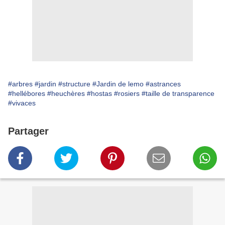
#arbres
#jardin
#structure
#Jardin de lemo
#astrances
#hellébores
#heuchères
#hostas
#rosiers
#taille de transparence
#vivaces
Partager