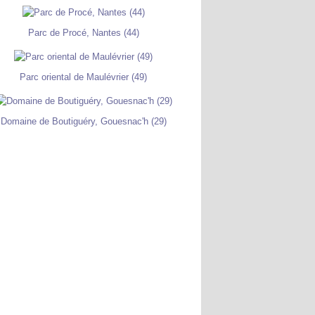
Parc de Procé, Nantes (44)
Parc oriental de Maulévrier (49)
Domaine de Boutiguéry, Gouesnac'h (29)