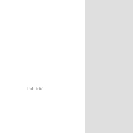
Publicité