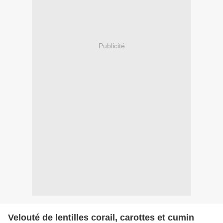
Publicité
Velouté de lentilles corail, carottes et cumin