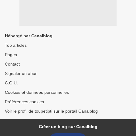
Hébergé par Canalblog
Top articles
Pages
Contact
Signaler un abus
C.G.U.
Cookies et données personnelles
Préférences cookies
Voir le profil de toupetipti sur le portail Canalblog
Créer un blog sur Canalblog