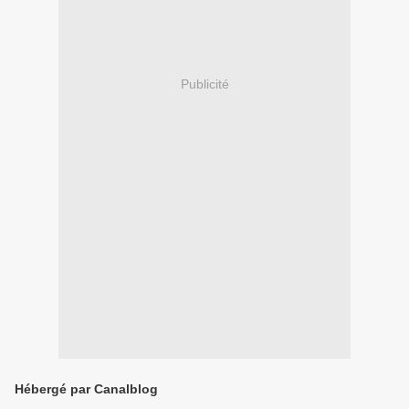
Publicité
Hébergé par Canalblog