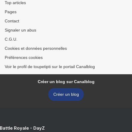
Top articles
Pages
Contact
Signaler un abus
C.G.U.
Cookies et données personnelles
Préférences cookies
Voir le profil de toupetipti sur le portail Canalblog
Créer un blog sur Canalblog
Créer un blog
 Battle Royale - DayZ