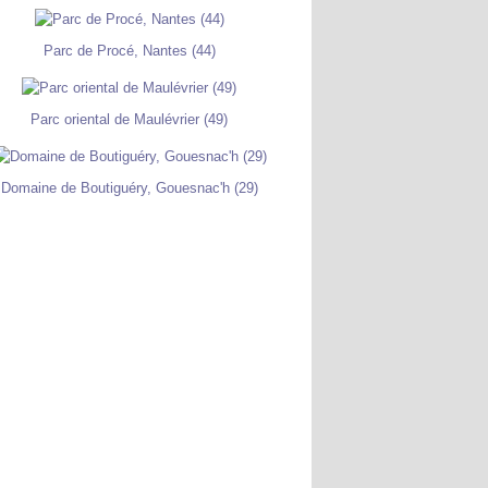
Parc de Procé, Nantes (44)
Parc oriental de Maulévrier (49)
Domaine de Boutiguéry, Gouesnac'h (29)