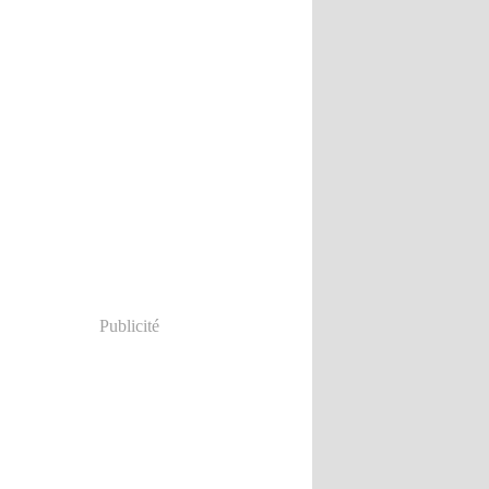
Publicité