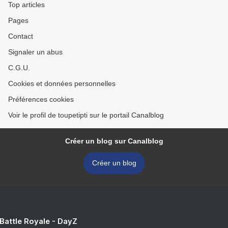
Top articles
Pages
Contact
Signaler un abus
C.G.U.
Cookies et données personnelles
Préférences cookies
Voir le profil de toupetipti sur le portail Canalblog
Créer un blog sur Canalblog
Créer un blog
 Battle Royale - DayZ