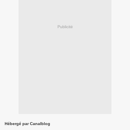
Publicité
Hébergé par Canalblog