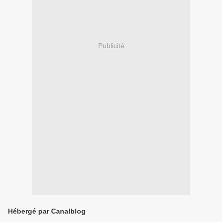
Publicité
Hébergé par Canalblog