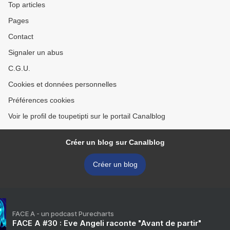
Top articles
Pages
Contact
Signaler un abus
C.G.U.
Cookies et données personnelles
Préférences cookies
Voir le profil de toupetipti sur le portail Canalblog
Créer un blog sur Canalblog
Créer un blog
FACE A - un podcast Purecharts
FACE A #30 : Eve Angeli raconte "Avant de partir"