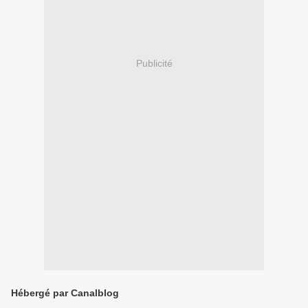
Publicité
Hébergé par Canalblog