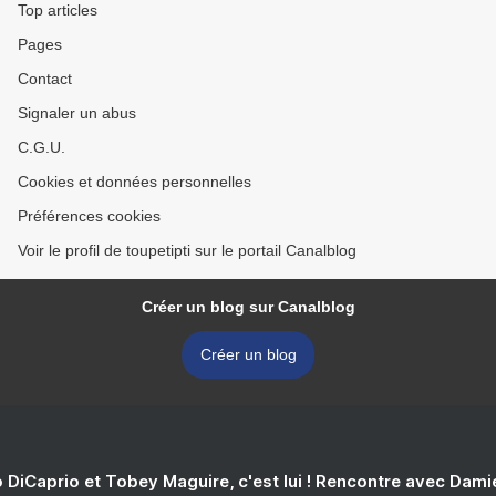
Top articles
Pages
Contact
Signaler un abus
C.G.U.
Cookies et données personnelles
Préférences cookies
Voir le profil de toupetipti sur le portail Canalblog
Créer un blog sur Canalblog
Créer un blog
 DiCaprio et Tobey Maguire, c'est lui ! Rencontre avec Dam