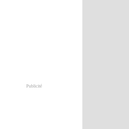
Publicité