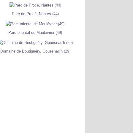
Parc de Procé, Nantes (44)
Parc oriental de Maulévrier (49)
Domaine de Boutiguéry, Gouesnac'h (29)