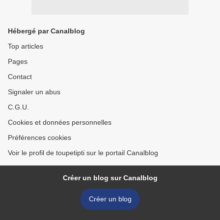
Hébergé par Canalblog
Top articles
Pages
Contact
Signaler un abus
C.G.U.
Cookies et données personnelles
Préférences cookies
Voir le profil de toupetipti sur le portail Canalblog
Créer un blog sur Canalblog
Créer un blog