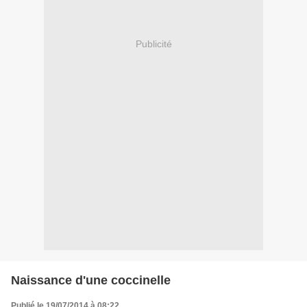
Publicité
Naissance d'une coccinelle
Publié le 19/07/2014 à 08:22