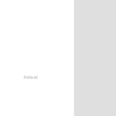
Publicité