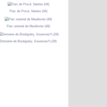
Parc de Procé, Nantes (44)
Parc oriental de Maulévrier (49)
Domaine de Boutiguéry, Gouesnac'h (29)