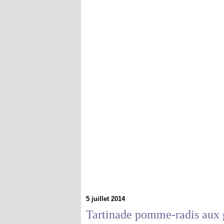
5 juillet 2014
Tartinade pomme-radis aux 