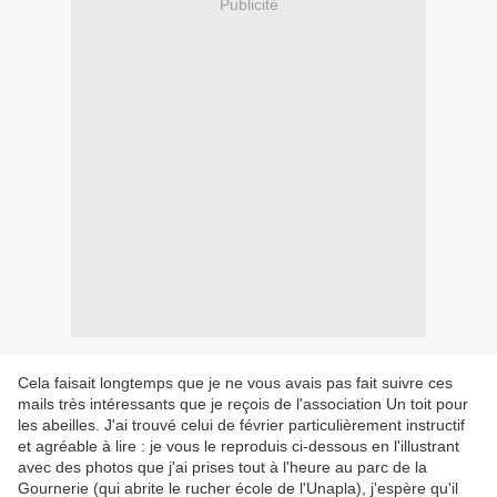
Publicité
Cela faisait longtemps que je ne vous avais pas fait suivre ces
mails très intéressants que je reçois de l'association Un toit pour
les abeilles. J'ai trouvé celui de février particulièrement instructif
et agréable à lire : je vous le reproduis ci-dessous en l'illustrant
avec des photos que j'ai prises tout à l'heure au parc de la
Gournerie (qui abrite le rucher école de l'Unapla), j'espère qu'il