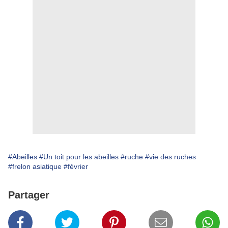
#Abeilles
#Un toit pour les abeilles
#ruche
#vie des ruches
#frelon asiatique
#février
Partager