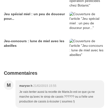
Jeu spécial miel : un peu de douceur
pour...
Jeu-concours : lune de miel avec les
abeilles
Commentaires
M
maryse h
21/02/2015 15:55
Je vais tenter aussi la recette de MarieJo est ce que ça ne
marche qu'avec le sirop de cassis ?????? ou a t'elle une
production de cassis à écouler ( sourires !)