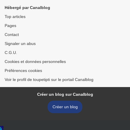
Hébergé par Canalblog
Top articles
Pages
Contact
Signaler un abus
C.G.U.
Cookies et données personnelles
Préférences cookies
Voir le profil de toupetipti sur le portail Canalblog
Créer un blog sur Canalblog
Créer un blog