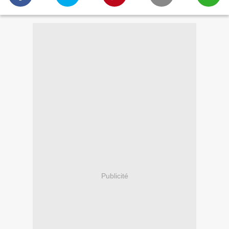
Publicité