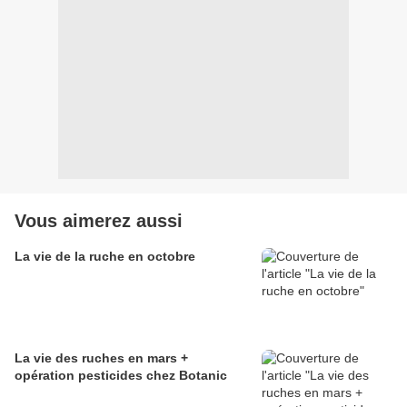
Vous aimerez aussi
La vie de la ruche en octobre
La vie des ruches en mars +
opération pesticides chez Botanic