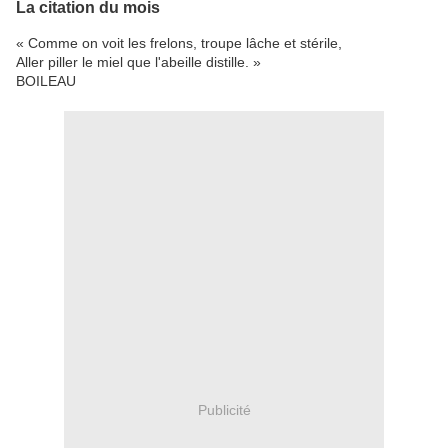
La citation du mois
« Comme on voit les frelons, troupe lâche et stérile,
Aller piller le miel que l'abeille distille. »
BOILEAU
Publicité