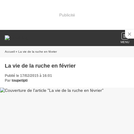
Publicité
MENU
Accueil
» La vie de la ruche en février
La vie de la ruche en février
Publié le 17/02/2015 à 16:01
Par
toupetipti