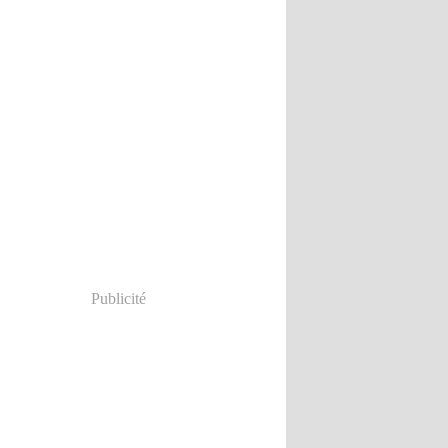
Publicité