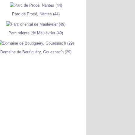
Parc de Procé, Nantes (44)
Parc oriental de Maulévrier (49)
Domaine de Boutiguéry, Gouesnac'h (29)