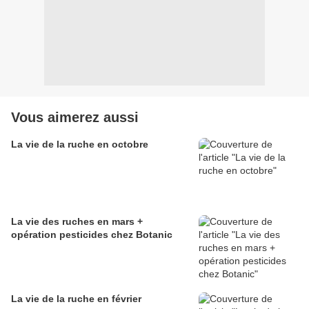
Vous aimerez aussi
La vie de la ruche en octobre
La vie des ruches en mars +
opération pesticides chez Botanic
La vie de la ruche en février