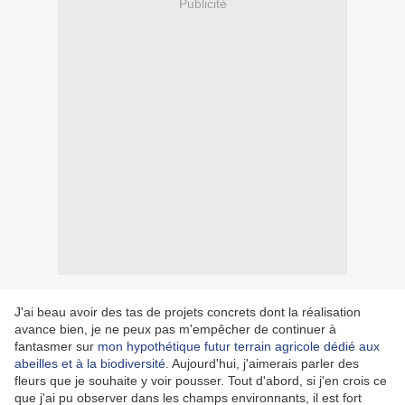
Publicité
J'ai beau avoir des tas de projets concrets dont la réalisation
avance bien, je ne peux pas m'empêcher de continuer à
fantasmer sur
mon hypothétique futur terrain agricole dédié aux
abeilles et à la biodiversité
. Aujourd'hui, j'aimerais parler des
fleurs que je souhaite y voir pousser. Tout d'abord, si j'en crois ce
que j'ai pu observer dans les champs environnants, il est fort