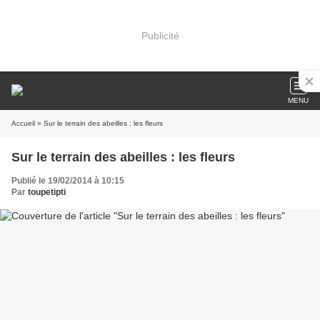
Publicité
MENU
Accueil
» Sur le terrain des abeilles : les fleurs
Sur le terrain des abeilles : les fleurs
Publié le 19/02/2014 à 10:15
Par
toupetipti