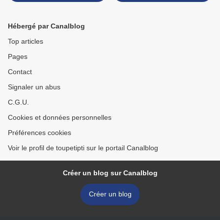
>
Hébergé par Canalblog
Top articles
Pages
Contact
Signaler un abus
C.G.U.
Cookies et données personnelles
Préférences cookies
Voir le profil de toupetipti sur le portail Canalblog
Créer un blog sur Canalblog
Créer un blog