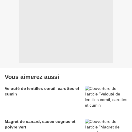
Vous aimerez aussi
Velouté de lentilles corail, carottes et
cumin
Magret de canard, sauce cognac et
poivre vert