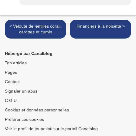
< Velouté de lentilles corail,
Financiers à la noisette >
carottes et cumin
Hébergé par Canalblog
Top articles
Pages
Contact
Signaler un abus
C.G.U.
Cookies et données personnelles
Préférences cookies
Voir le profil de toupetipti sur le portail Canalblog