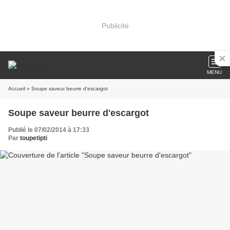
Publicité
MENU
Accueil
» Soupe saveur beurre d'escargot
Soupe saveur beurre d'escargot
Publié le 07/02/2014 à 17:33
Par
toupetipti