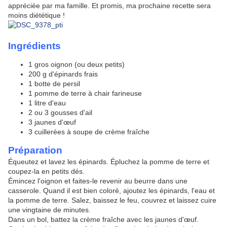
appréciée par ma famille. Et promis, ma prochaine recette sera
moins diététique !
Ingrédients
1 gros oignon (ou deux petits)
200 g d'épinards frais
1 botte de persil
1 pomme de terre à chair farineuse
1 litre d'eau
2 ou 3 gousses d'ail
3 jaunes d'œuf
3 cuillerées à soupe de crème fraîche
Préparation
Équeutez et lavez les épinards. Épluchez la pomme de terre et
coupez-la en petits dés.
Émincez l'oignon et faites-le revenir au beurre dans une
casserole. Quand il est bien coloré, ajoutez les épinards, l'eau et
la pomme de terre. Salez, baissez le feu, couvrez et laissez cuire
une vingtaine de minutes.
Dans un bol, battez la crème fraîche avec les jaunes d'œuf.