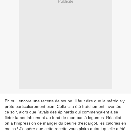
Publicité
Eh oui, encore une recette de soupe. Il faut dire que la météo s'y
prête particulièrement bien. Celle-ci a été fraîchement inventée
ce soir, alors que j'avais des épinards qui commençaient à se
flétrir lamentablement au fond de mon bac à légumes. Résultat :
on a l'impression de manger du beurre d'escargot, les calories en
moins ! J'espère que cette recette vous plaira autant qu'elle a été