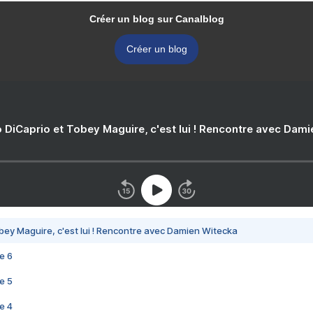
Créer un blog sur Canalblog
Créer un blog
 DiCaprio et Tobey Maguire, c'est lui ! Rencontre avec Dam
bey Maguire, c'est lui ! Rencontre avec Damien Witecka
e 6
e 5
e 4