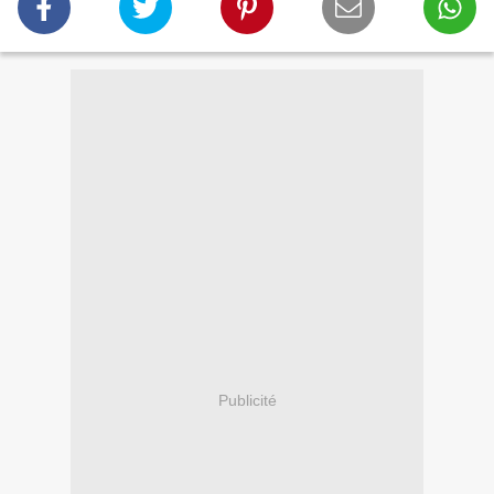
Publicité